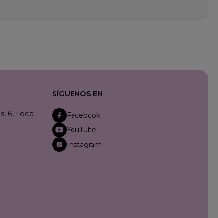
SÍGUENOS EN
, 6, Local
Facebook
YouTube
Instagram