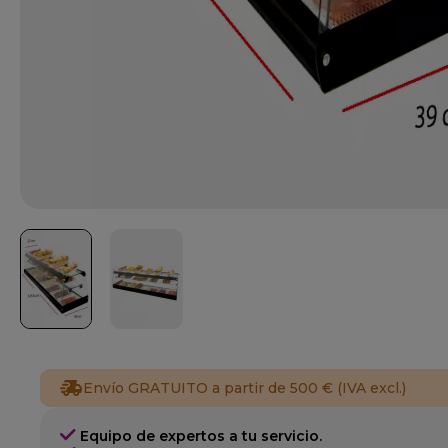
Envío GRATUITO a partir de 500 € (IVA excl.)
Equipo de expertos a tu servicio.