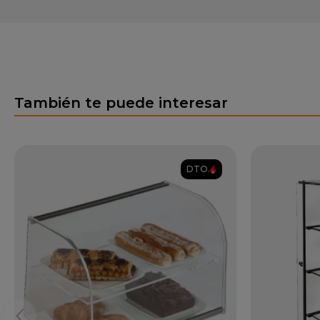
También te puede interesar
DTO.