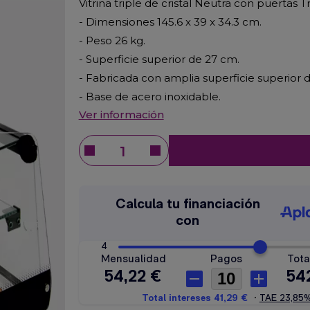
Vitrina triple de cristal Neutra con puertas T
- Dimensiones 145.6 x 39 x 34.3 cm.
- Peso 26 kg.
- Superficie superior de 27 cm.
- Fabricada con amplia superficie superior d
- Base de acero inoxidable.
Ver información