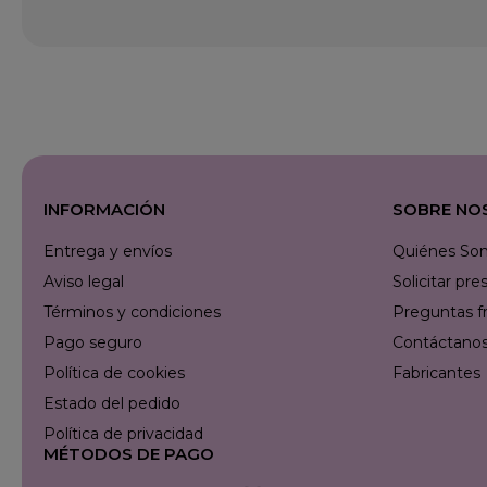
INFORMACIÓN
SOBRE NO
Entrega y envíos
Quiénes So
Aviso legal
Solicitar p
Términos y condiciones
Preguntas f
Pago seguro
Contáctanos 
Política de cookies
Fabricantes
Estado del pedido
Política de privacidad
MÉTODOS DE PAGO