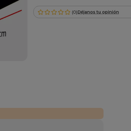
(0)
Déjanos tu opinión