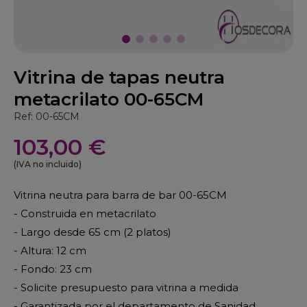
Vitrina de tapas neutra
metacrilato 00-65CM
Ref: 00-65CM
103,00 €
(IVA no incluido)
Vitrina neutra para barra de bar 00-65CM
- Construida en metacrilato
- Largo desde 65 cm (2 platos)
- Altura: 12 cm
- Fondo: 23 cm
- Solicite presupuesto para vitrina a medida
- Garantizada por el departamento de Sanidad