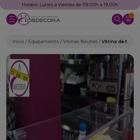
Horario: Lunes a Viernes de 09:00h a 19:00h
0
Inicio
Equipamiento
Vitrinas Neutras
Vitrina de tapas