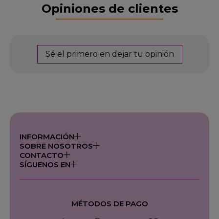
Opiniones de clientes
Sé el primero en dejar tu opinión
INFORMACIÓN
SOBRE NOSOTROS
CONTACTO
SÍGUENOS EN
MÉTODOS DE PAGO