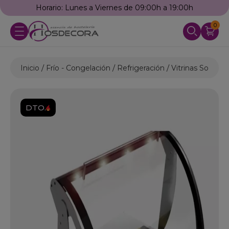
Horario: Lunes a Viernes de 09:00h a 19:00h
0
Inicio
Frío - Congelación
Refrigeración
Vitrinas Sobrem
DTO.