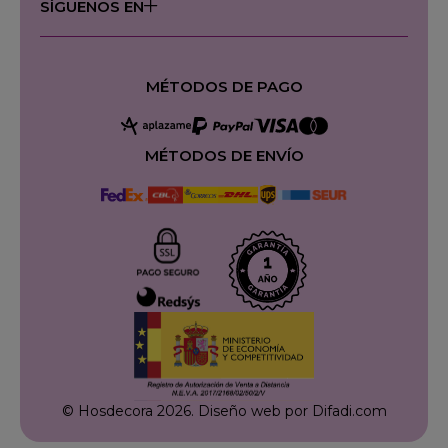
SÍGUENOS EN
MÉTODOS DE PAGO
MÉTODOS DE ENVÍO
© Hosdecora 2026.
Diseño web por Difadi.com