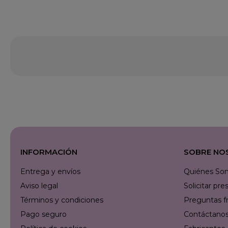
INFORMACIÓN
SOBRE NO
Entrega y envíos
Quiénes So
Aviso legal
Solicitar p
Términos y condiciones
Preguntas f
Pago seguro
Contáctanos 