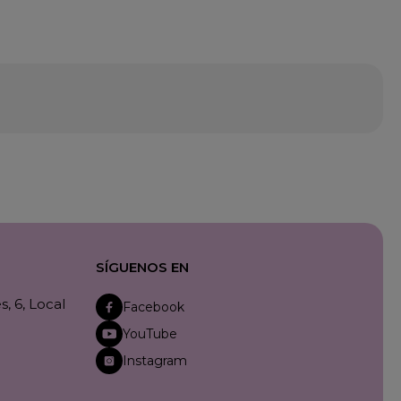
SÍGUENOS EN
, 6, Local
Facebook
YouTube
Instagram