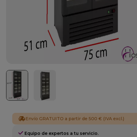
Envío GRATUITO a partir de 500 € (IVA excl.)
Equipo de expertos a tu servicio.