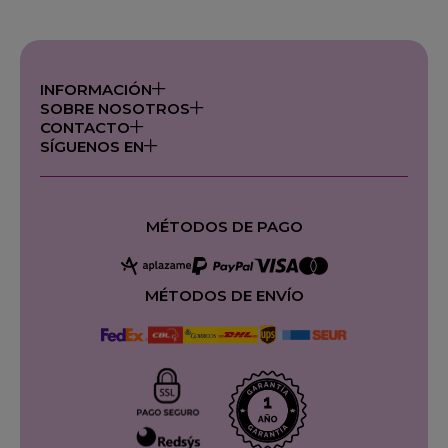
INFORMACIÓN
SOBRE NOSOTROS
CONTACTO
SÍGUENOS EN
MÉTODOS DE PAGO
MÉTODOS DE ENVÍO