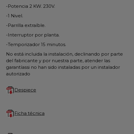
-Potencia 2 KW. 230V.
-1 Nivel.
-Parrilla extraíble.
-Interruptor por planta.
-Temporizador 15 minutos.
No está incluida la instalación, declinando por parte
del fabricante y por nuestra parte, atender las
garantíassi no han sido instaladas por un instalador
autorizado
Despiece
Ficha técnica