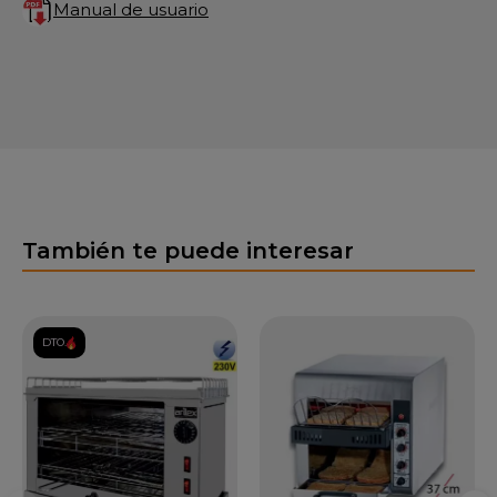
Manual de usuario
También te puede interesar
DTO.