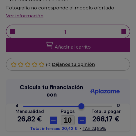
Fotografia no corresponde al modelo ofertado
Ver información
Añadir al carrito
(0)
Déjanos tu opinión