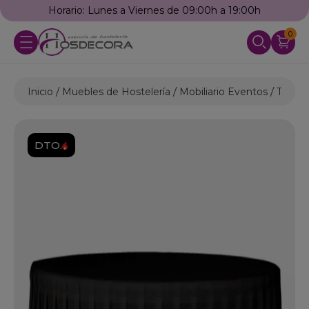
Horario: Lunes a Viernes de 09:00h a 19:00h
0
Inicio
Muebles de Hostelería
Mobiliario Eventos
Textil
DTO.