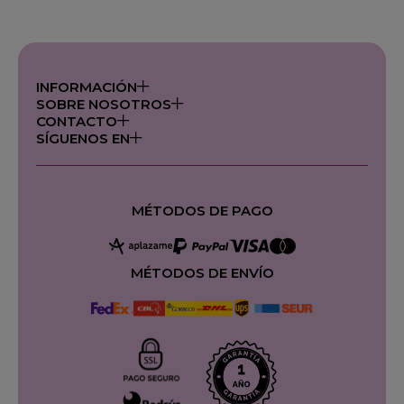
INFORMACIÓN
SOBRE NOSOTROS
CONTACTO
SÍGUENOS EN
MÉTODOS DE PAGO
MÉTODOS DE ENVÍO