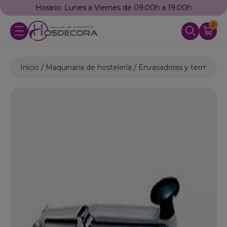
Horario: Lunes a Viernes de 09:00h a 19:00h
0
Inicio
Maquinaria de hostelería
Envasadoras y termosell