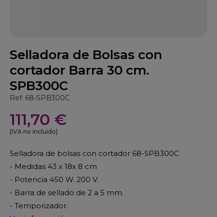
Selladora de Bolsas con
cortador Barra 30 cm.
SPB300C
Ref: 68-SPB300C
111,70 €
(IVA no incluido)
Selladora de bolsas con cortador 68-SPB300C
- Medidas 43 x 18x 8 cm
- Potencia 450 W. 200 V.
- Barra de sellado de 2 a 5 mm.
- Temporizador.