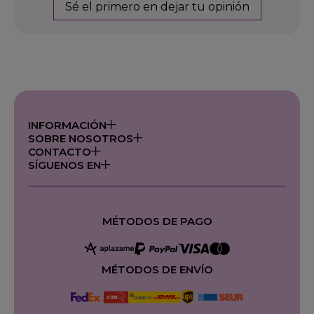
Sé el primero en dejar tu opinión
INFORMACIÓN
SOBRE NOSOTROS
CONTACTO
SÍGUENOS EN
MÉTODOS DE PAGO
MÉTODOS DE ENVÍO