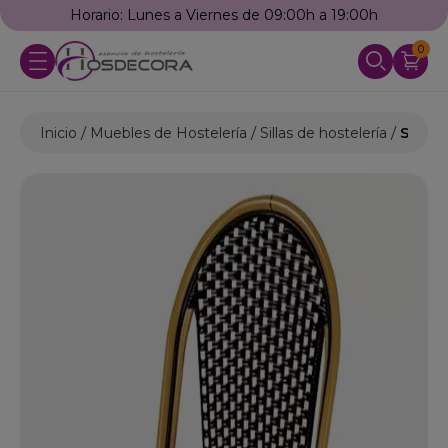
Horario: Lunes a Viernes de 09:00h a 19:00h
0
Inicio
Muebles de Hostelería
Sillas de hostelería
Silla 