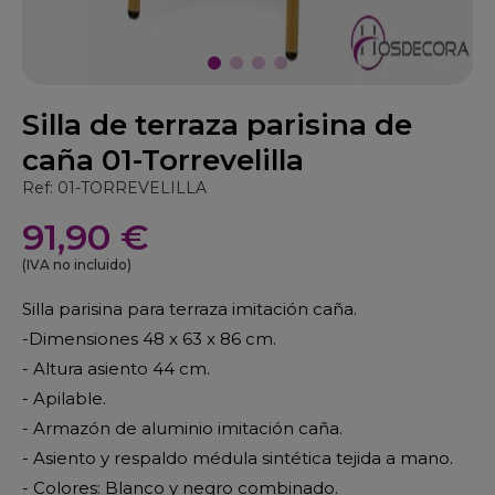
Silla de terraza parisina de
caña 01-Torrevelilla
Ref: 01-TORREVELILLA
91,90 €
(IVA no incluido)
Silla parisina para terraza imitación caña.
-Dimensiones 48 x 63 x 86 cm.
- Altura asiento 44 cm.
- Apilable.
- Armazón de aluminio imitación caña.
- Asiento y respaldo médula sintética tejida a mano.
- Colores: Blanco y negro combinado.