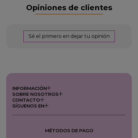
Opiniones de clientes
Sé el primero en dejar tu opinión
INFORMACIÓN
SOBRE NOSOTROS
CONTACTO
SÍGUENOS EN
MÉTODOS DE PAGO