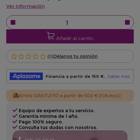
Ver información
Añadir al carrito
(0)
Déjanos tu opinión
Envío GRATUITO a partir de 500 € (IVA excl.)
Equipo de expertos a tu servicio.
Garantía mínima de 1 año.
Pago 100% seguro.
Consulta tus dudas con nosotros.