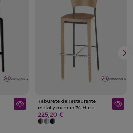
Taburete de restaurante
metal y madera 74-Haza
225,20 €