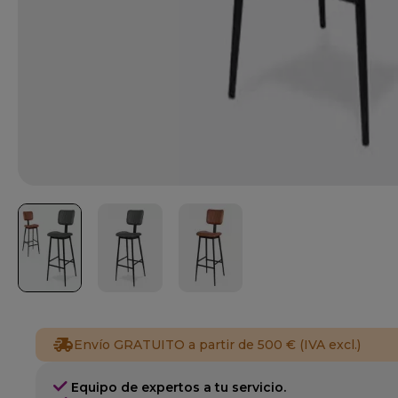
Envío GRATUITO a partir de 500 € (IVA excl.)
Equipo de expertos a tu servicio.