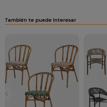
También te puede interesar