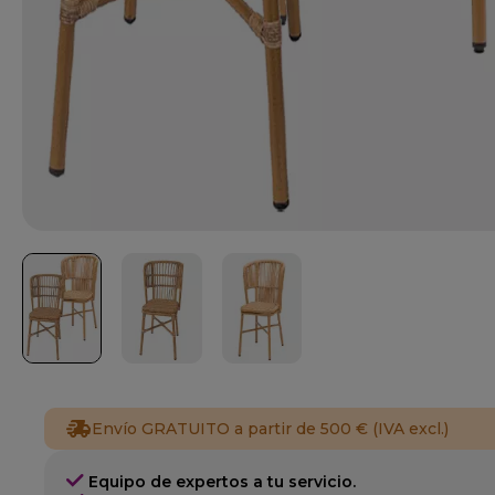
Envío GRATUITO a partir de 500 € (IVA excl.)
Equipo de expertos a tu servicio.