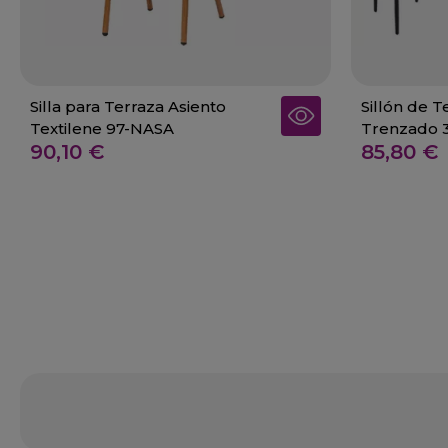
Silla para Terraza Asiento
Sillón de 
Textilene 97-NASA
Trenzado 
90,10 €
85,80 €