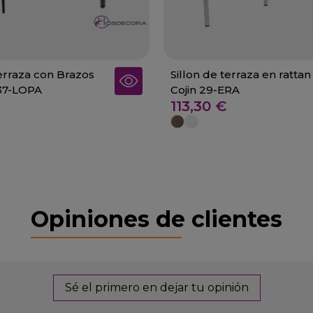
Terraza con Brazos
Sillon de terraza en rattan
37-LOPA
Cojin 29-ERA
113,30 €
Opiniones de clientes
Sé el primero en dejar tu opinión