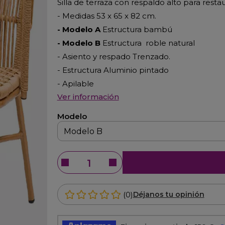
Silla de terraza con respaldo alto para res
- Medidas 53 x 65 x 82 cm.
- Modelo A
Estructura bambú
- Modelo B
Estructura roble natural
- Asiento y respado Trenzado.
- Estructura Aluminio pintado
- Apilable
Ver información
Modelo
(0)
Déjanos tu opinión