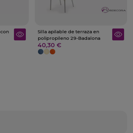
 con
Silla apilable de terraza en
polipropileno 29-Badalona
40,30 €