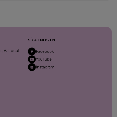
SÍGUENOS EN
, 6, Local
Facebook
YouTube
Instagram