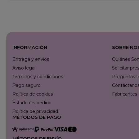
INFORMACIÓN
SOBRE NO
Entrega y envíos
Quiénes So
Aviso legal
Solicitar p
Términos y condiciones
Preguntas f
Pago seguro
Contáctanos 
Política de cookies
Fabricantes
Estado del pedido
Política de privacidad
MÉTODOS DE PAGO
MÉTODOS DE ENVÍO