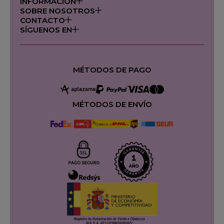
INFORMACIÓN
SOBRE NOSOTROS
CONTACTO
SÍGUENOS EN
MÉTODOS DE PAGO
MÉTODOS DE ENVÍO