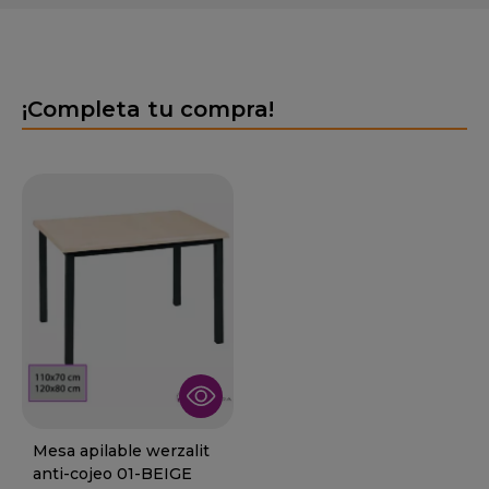
¡Completa tu compra!
Mesa apilable werzalit
anti-cojeo 01-BEIGE