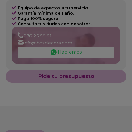
Equipo de expertos a tu servicio.
Garantía mínima de 1 año.
Pago 100% seguro.
Consulta tus dudas con nosotros.
976 25 59 91
info@hosdecora.com
Hablemos
Pide tu presupuesto