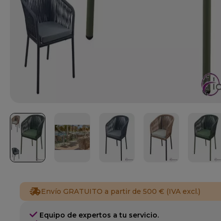
Envío GRATUITO a partir de 500 € (IVA excl.)
Equipo de expertos a tu servicio.