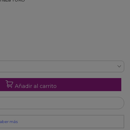
Añadir al carrito