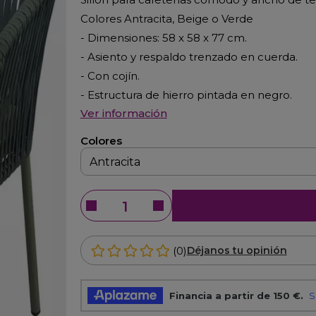
Colores Antracita, Beige o Verde
- Dimensiones: 58 x 58 x 77 cm.
- Asiento y respaldo trenzado en cuerda.
- Con cojín.
- Estructura de hierro pintada en negro.
Ver información
Colores
(0)
Déjanos tu opinión