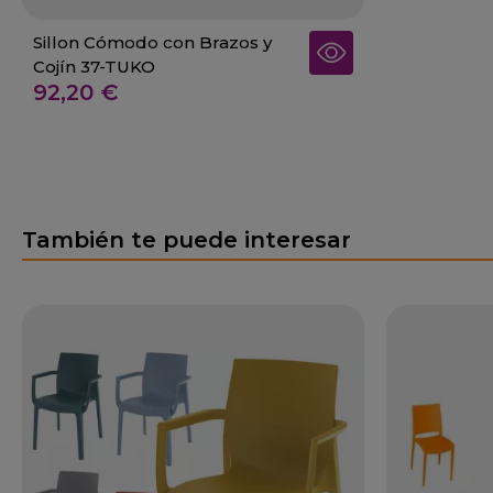
Sillon Cómodo con Brazos y
Cojín 37-TUKO
92,20 €
También te puede interesar