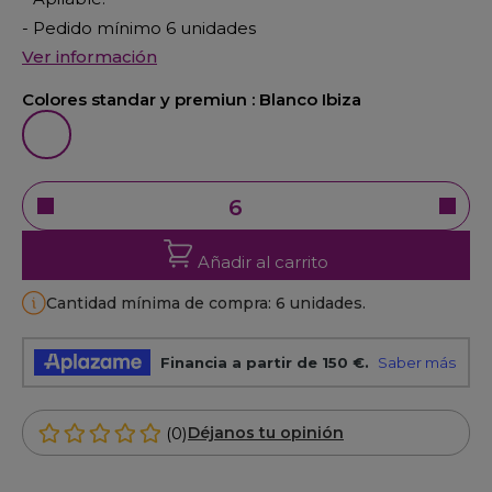
- Pedido mínimo 6 unidades
Ver información
Colores standar y premiun :
Blanco Ibiza
Blanco Ibiza
Añadir al carrito
Cantidad mínima de compra: 6 unidades.
(0)
Déjanos tu opinión