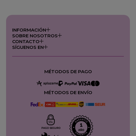
INFORMACIÓN
SOBRE NOSOTROS
CONTACTO
SÍGUENOS EN
MÉTODOS DE PAGO
MÉTODOS DE ENVÍO