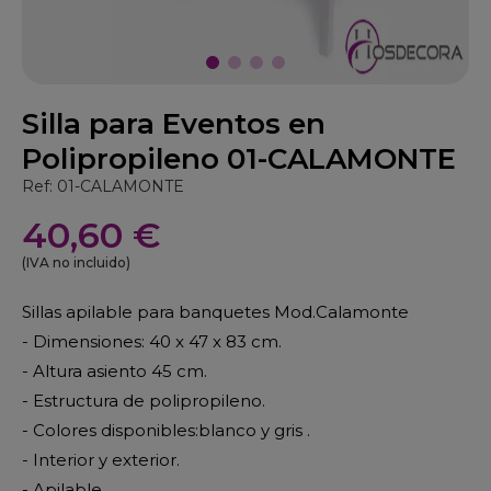
Silla para Eventos en
Polipropileno 01-CALAMONTE
Ref: 01-CALAMONTE
40,60 €
(IVA no incluido)
Sillas apilable para banquetes Mod.Calamonte
- Dimensiones: 40 x 47 x 83 cm.
- Altura asiento 45 cm.
- Estructura de polipropileno.
- Colores disponibles:blanco y gris .
- Interior y exterior.
- Apilable.