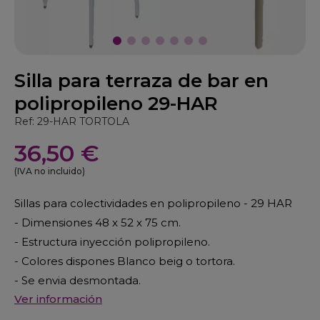
Silla para terraza de bar en
polipropileno 29-HAR
Ref: 29-HAR TORTOLA
36,50 €
(IVA no incluido)
Sillas para colectividades en polipropileno - 29 HAR
- Dimensiones 48 x 52 x 75 cm.
- Estructura inyección polipropileno.
- Colores dispones Blanco beig o tortora.
- Se envia desmontada.
Ver información