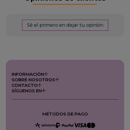
Sé el primero en dejar tu opinión
INFORMACIÓN
SOBRE NOSOTROS
CONTACTO
SÍGUENOS EN
MÉTODOS DE PAGO