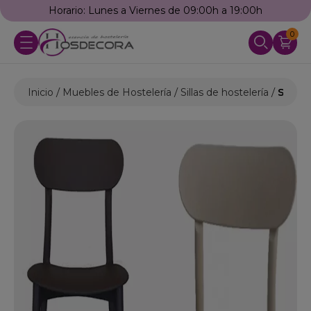
Horario: Lunes a Viernes de 09:00h a 19:00h
0
Inicio
Muebles de Hostelería
Sillas de hostelería
Silla 