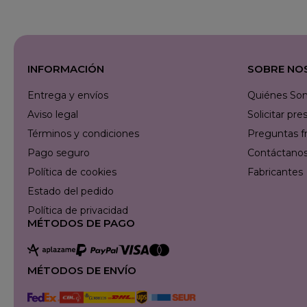
INFORMACIÓN
SOBRE NO
Entrega y envíos
Quiénes So
Aviso legal
Solicitar p
Términos y condiciones
Preguntas f
Pago seguro
Contáctanos 
Política de cookies
Fabricantes
Estado del pedido
Política de privacidad
MÉTODOS DE PAGO
MÉTODOS DE ENVÍO