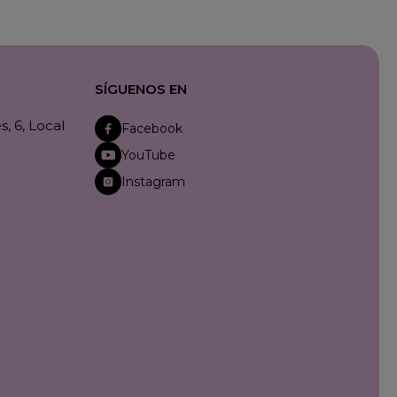
SÍGUENOS EN
, 6, Local
Facebook
YouTube
Instagram