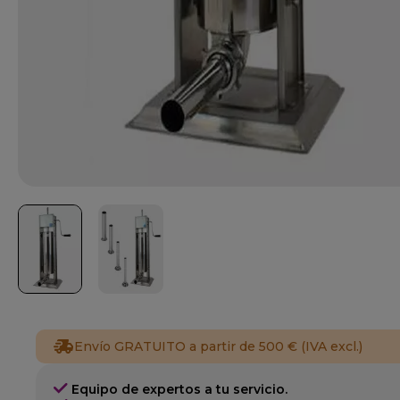
Envío GRATUITO a partir de 500 € (IVA excl.)
Equipo de expertos a tu servicio.