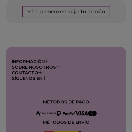
Sé el primero en dejar tu opinión
INFORMACIÓN
SOBRE NOSOTROS
CONTACTO
SÍGUENOS EN
MÉTODOS DE PAGO
MÉTODOS DE ENVÍO