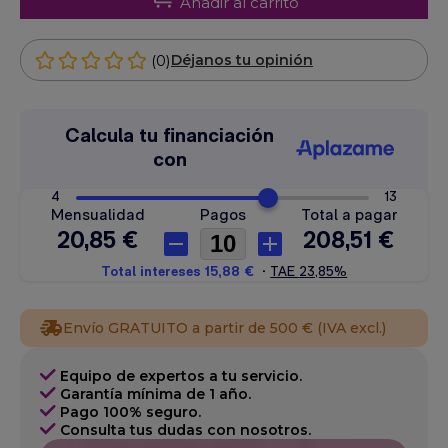
Añadir al carrito
(0)
Déjanos tu opinión
Envío GRATUITO a partir de 500 € (IVA excl.)
Equipo de expertos a tu servicio.
Garantía mínima de 1 año.
Pago 100% seguro.
Consulta tus dudas con nosotros.