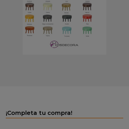
¡Completa tu compra!