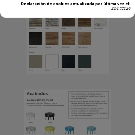
Declaración de cookies actualizada por última vez el:
23/01/2026