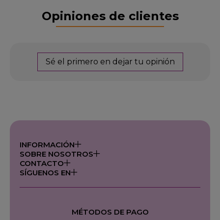
Opiniones de clientes
Sé el primero en dejar tu opinión
INFORMACIÓN
SOBRE NOSOTROS
CONTACTO
SÍGUENOS EN
MÉTODOS DE PAGO