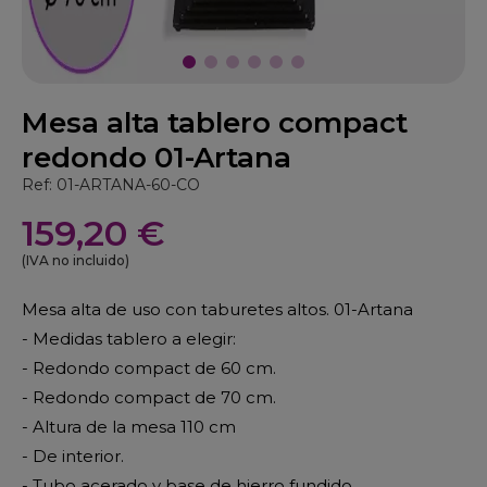
Mesa alta tablero compact
redondo 01-Artana
Ref: 01-ARTANA-60-CO
159,20 €
(IVA no incluido)
Mesa alta de uso con taburetes altos. 01-Artana
- Medidas tablero a elegir:
- Redondo compact de 60 cm.
- Redondo compact de 70 cm.
- Altura de la mesa 110 cm
- De interior.
- Tubo acerado y base de hierro fundido.