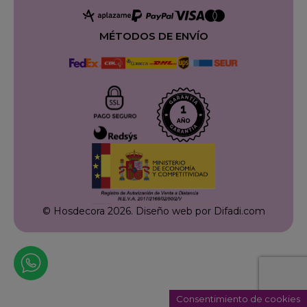
MÉTODOS DE ENVÍO
© Hosdecora 2026.
Diseño web por Difadi.com
Consentimiento de cookies