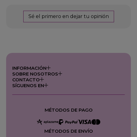
Sé el primero en dejar tu opinión
INFORMACIÓN
SOBRE NOSOTROS
CONTACTO
SÍGUENOS EN
MÉTODOS DE PAGO
MÉTODOS DE ENVÍO