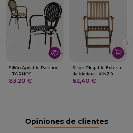
Sillón Apilable Parisino
Sillon Plegable Exterior
- TORNOS
de Madera - XINZO
83,20 €
62,40 €
Opiniones de clientes