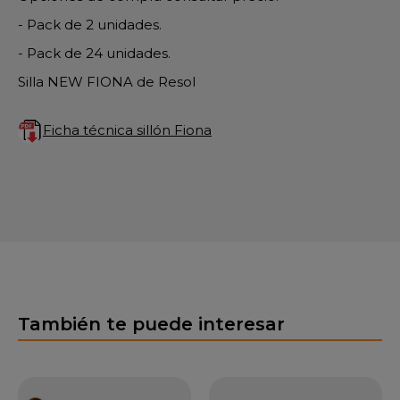
- Pack de 2 unidades.
- Pack de 24 unidades.
Silla NEW FIONA de Resol
Ficha técnica sillón Fiona
También te puede interesar