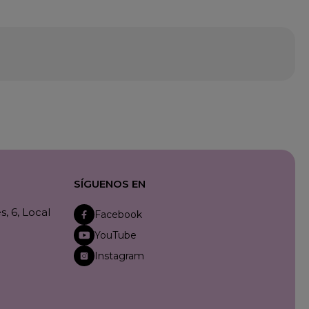
SÍGUENOS EN
, 6, Local
Facebook
YouTube
Instagram