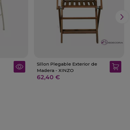
Sillon Plegable Exterior de
Madera - XINZO
62,40 €