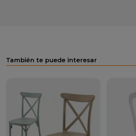
También te puede interesar