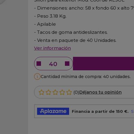
- Dimensiones: ancho: 58 x fondo 60 x alto 
- Peso 3.18 Kg.
- Apilable
- Tacos de goma antideslizantes.
- Venta en paquete de 40 Unidades.
Ver información
Cantidad mínima de compra: 40 unidades.
(0)
Déjanos tu opinión