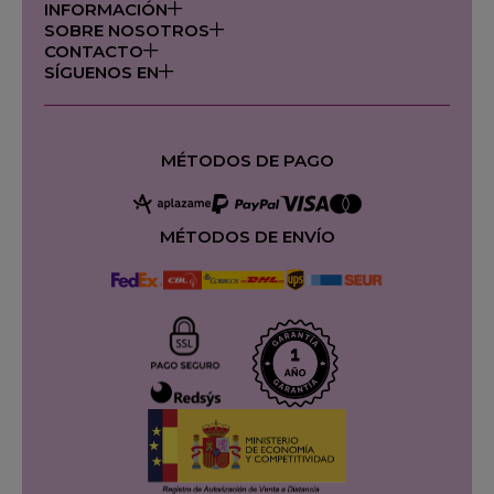
INFORMACIÓN
SOBRE NOSOTROS
CONTACTO
SÍGUENOS EN
MÉTODOS DE PAGO
MÉTODOS DE ENVÍO