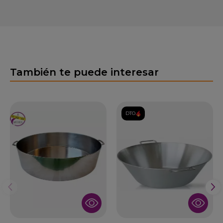
También te puede interesar
DTO.