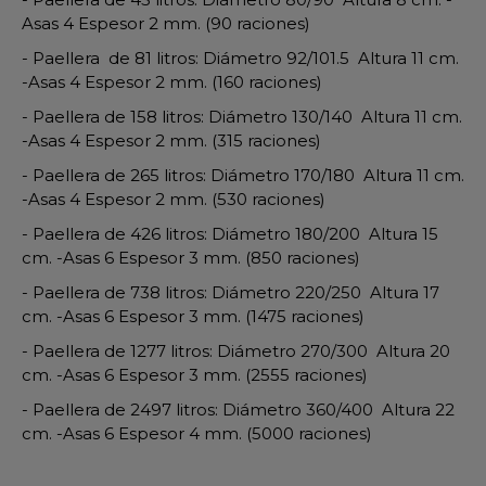
Asas 4 Espesor 2 mm. (90 raciones)
- Paellera de 81 litros: Diámetro 92/101.5 Altura 11 cm.
-Asas 4 Espesor 2 mm. (160 raciones)
- Paellera de 158 litros: Diámetro 130/140 Altura 11 cm.
-Asas 4 Espesor 2 mm. (315 raciones)
- Paellera de 265 litros: Diámetro 170/180 Altura 11 cm.
-Asas 4 Espesor 2 mm. (530 raciones)
- Paellera de 426 litros: Diámetro 180/200 Altura 15
cm. -Asas 6 Espesor 3 mm. (850 raciones)
- Paellera de 738 litros: Diámetro 220/250 Altura 17
cm. -Asas 6 Espesor 3 mm. (1475 raciones)
- Paellera de 1277 litros: Diámetro 270/300 Altura 20
cm. -Asas 6 Espesor 3 mm. (2555 raciones)
- Paellera de 2497 litros: Diámetro 360/400 Altura 22
cm. -Asas 6 Espesor 4 mm. (5000 raciones)