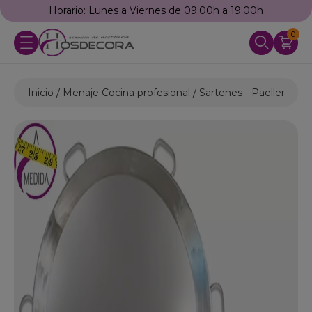
Horario: Lunes a Viernes de 09:00h a 19:00h
0
Inicio
Menaje Cocina profesional
Sartenes - Paelleras
P