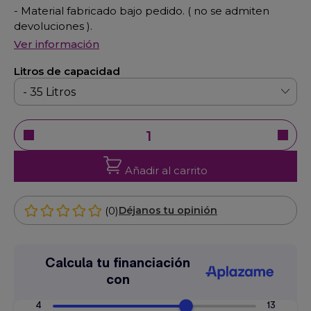
- Material fabricado bajo pedido. ( no se admiten
devoluciones ).
Ver información
Litros de capacidad
Añadir al carrito
(0)
Déjanos tu opinión