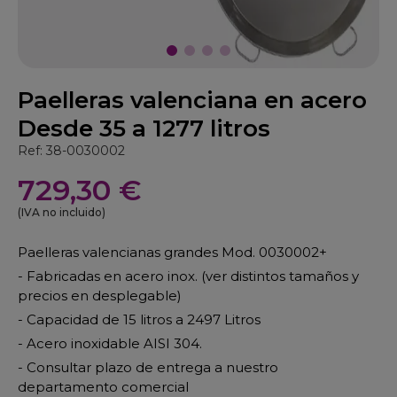
Paelleras valenciana en acero
Desde 35 a 1277 litros
Ref: 38-0030002
729,30 €
(IVA no incluido)
Paelleras valencianas grandes Mod. 0030002+
- Fabricadas en acero inox. (ver distintos tamaños y
precios en desplegable)
- Capacidad de 15 litros a 2497 Litros
- Acero inoxidable AISI 304.
- Consultar plazo de entrega a nuestro
departamento comercial