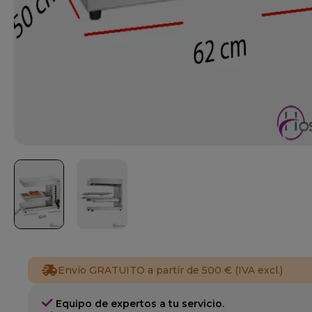
Envío GRATUITO a partir de 500 € (IVA excl.)
Equipo de expertos a tu servicio.