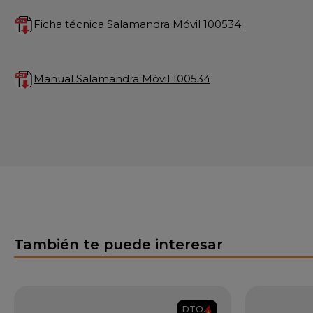
Ficha técnica Salamandra Móvil 100534
Manual Salamandra Móvil 100534
También te puede interesar
DTO.