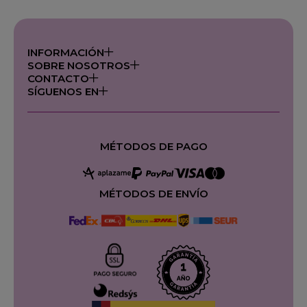
INFORMACIÓN
SOBRE NOSOTROS
CONTACTO
SÍGUENOS EN
MÉTODOS DE PAGO
MÉTODOS DE ENVÍO