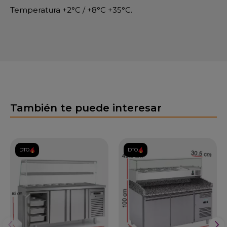
Temperatura +2°C / +8°C +35°C.
También te puede interesar
DTO.
DTO.