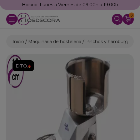
Horario: Lunes a Viernes de 09:00h a 19:00h
0
Inicio
Maquinaria de hostelería
Pinchos y hamburguesa
DTO.