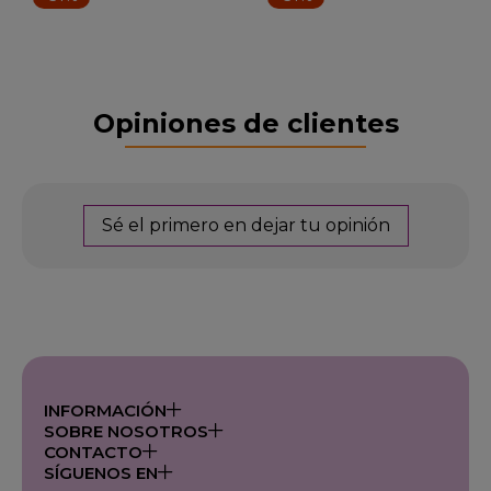
Opiniones de clientes
Sé el primero en dejar tu opinión
INFORMACIÓN
SOBRE NOSOTROS
CONTACTO
SÍGUENOS EN