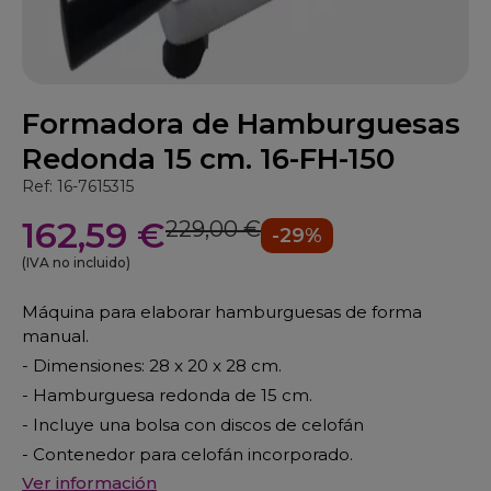
Formadora de Hamburguesas
Redonda 15 cm. 16-FH-150
Ref: 16-7615315
162,59 €
229,00 €
-29%
(IVA no incluido)
Máquina para elaborar hamburguesas de forma
manual.
- Dimensiones: 28 x 20 x 28 cm.
- Hamburguesa redonda de 15 cm.
- Incluye una bolsa con discos de celofán
- Contenedor para celofán incorporado.
Ver información