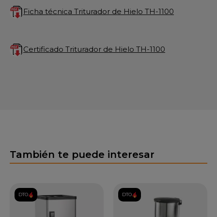
Ficha técnica Triturador de Hielo TH-1100
Certificado Triturador de Hielo TH-1100
También te puede interesar
DTO.
DTO.