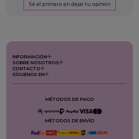
Sé el primero en dejar tu opinión
INFORMACIÓN
SOBRE NOSOTROS
CONTACTO
SÍGUENOS EN
MÉTODOS DE PAGO
MÉTODOS DE ENVÍO