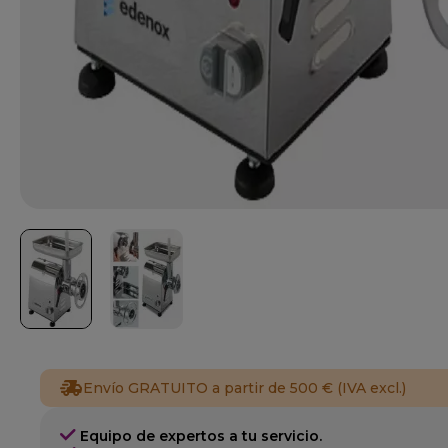
Envío GRATUITO a partir de 500 € (IVA excl.)
Equipo de expertos a tu servicio.