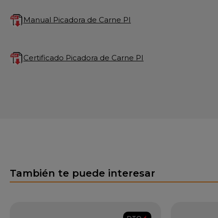
Manual Picadora de Carne PI
Certificado Picadora de Carne PI
También te puede interesar