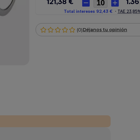
(0)
Déjanos tu opinión