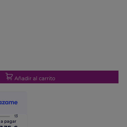
Añadir al carrito