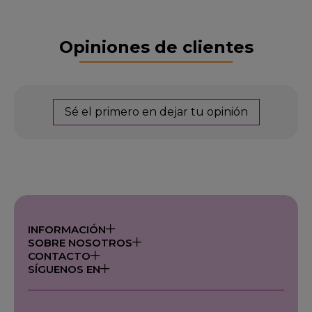
Opiniones de clientes
Sé el primero en dejar tu opinión
INFORMACIÓN
SOBRE NOSOTROS
CONTACTO
SÍGUENOS EN