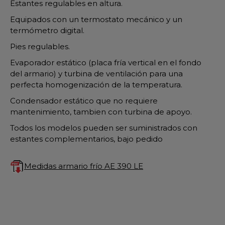
Estantes regulables en altura.
Equipados con un termostato mecánico y un
termómetro digital.
Pies regulables.
Evaporador estático (placa fría vertical en el fondo
del armario) y turbina de ventilación para una
perfecta homogenización de la temperatura.
Condensador estático que no requiere
mantenimiento, tambien con turbina de apoyo.
Todos los modelos pueden ser suministrados con
estantes complementarios, bajo pedido
Medidas armario frío AE 390 LE