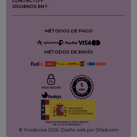
CONTACTO
SÍGUENOS EN
MÉTODOS DE PAGO
MÉTODOS DE ENVÍO
© Hosdecora 2026.
Diseño web por Difadi.com