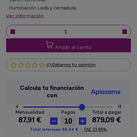
-Iluminación Leds y cerradura.
Ver información
Añadir al carrito
(0)
Déjanos tu opinión