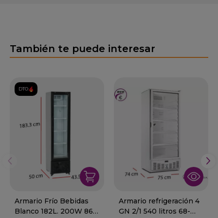
También te puede interesar
DTO.
Armario Frío Bebidas
Armario refrigeración 4
Blanco 182L. 200W 86-
GN 2/1 540 litros 68-