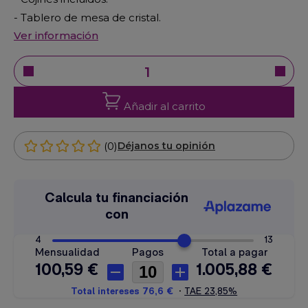
- Tablero de mesa de cristal.
Ver información
Añadir al carrito
(0)
Déjanos tu opinión