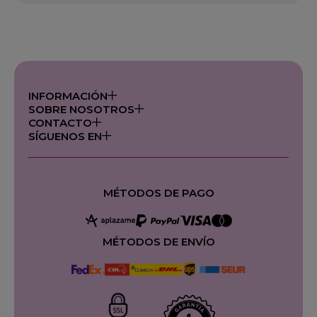
INFORMACIÓN
SOBRE NOSOTROS
CONTACTO
SÍGUENOS EN
MÉTODOS DE PAGO
MÉTODOS DE ENVÍO