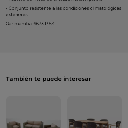
- Conjunto resistente a las condiciones climatológicas
exteriores.
Gar mamba-6673 P 54
También te puede interesar