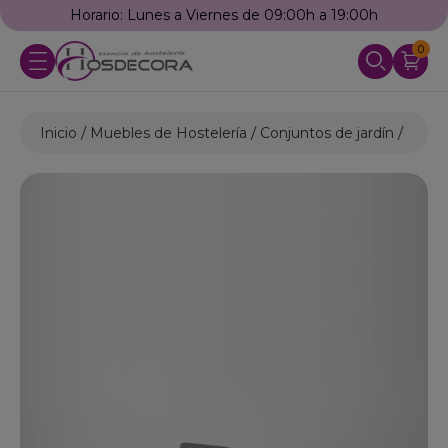
Horario: Lunes a Viernes de 09:00h a 19:00h
0
Inicio
Muebles de Hostelería
Conjuntos de jardín
Conju