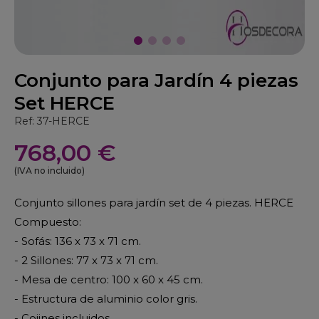
Conjunto para Jardín 4 piezas
Set HERCE
Ref: 37-HERCE
768,00 €
(IVA no incluido)
Conjunto sillones para jardín set de 4 piezas. HERCE
Compuesto:
- Sofás: 136 x 73 x 71 cm.
- 2 Sillones: 77 x 73 x 71 cm.
- Mesa de centro: 100 x 60 x 45 cm.
- Estructura de aluminio color gris.
- Cojines incluidos.