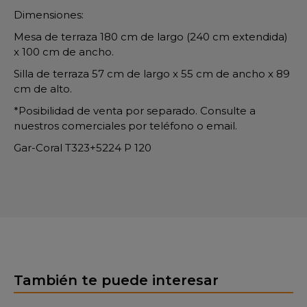
Dimensiones:
Mesa de terraza 180 cm de largo (240 cm extendida)
x 100 cm de ancho.
Silla de terraza 57 cm de largo x 55 cm de ancho x 89
cm de alto.
*Posibilidad de venta por separado. Consulte a
nuestros comerciales por teléfono o email.
Gar-Coral T323+5224 P 120
También te puede interesar