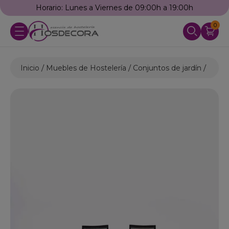
Horario: Lunes a Viernes de 09:00h a 19:00h
0
Inicio
Muebles de Hostelería
Conjuntos de jardín
Conju