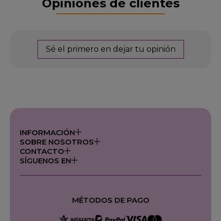
Opiniones de clientes
Sé el primero en dejar tu opinión
INFORMACIÓN
SOBRE NOSOTROS
CONTACTO
SÍGUENOS EN
MÉTODOS DE PAGO