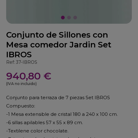
Conjunto de Sillones con
Mesa comedor Jardin Set
IBROS
Ref: 37-IBROS
940,80 €
(IVA no incluido)
Conjunto para terraza de 7 piezas Set IBROS
Compuesto:
-1 Mesa extensible de cristal 180 a 240 x 100 cm.
-6 sillas apilables 57 x 55 x 89 cm.
-Textilene color chocolate.