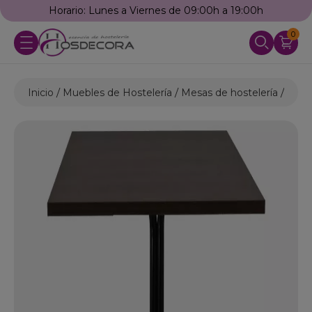
Horario: Lunes a Viernes de 09:00h a 19:00h
0
Inicio
Muebles de Hostelería
Mesas de hostelería
Mesa