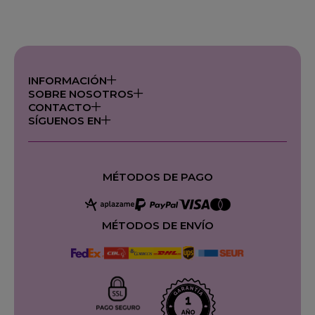
INFORMACIÓN
SOBRE NOSOTROS
CONTACTO
SÍGUENOS EN
MÉTODOS DE PAGO
MÉTODOS DE ENVÍO