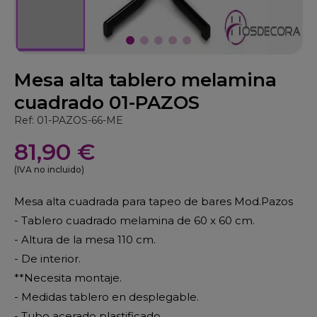
Mesa alta tablero melamina
cuadrado 01-PAZOS
Ref: 01-PAZOS-66-ME
81,90 €
(IVA no incluido)
Mesa alta cuadrada para tapeo de bares Mod.Pazos
- Tablero cuadrado melamina de 60 x 60 cm.
- Altura de la mesa 110 cm.
- De interior.
**Necesita montaje.
- Medidas tablero en desplegable.
- Tubo acerado plastificado.