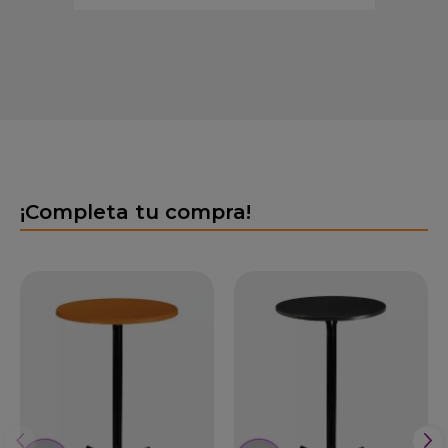
¡Completa tu compra!