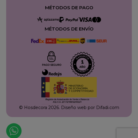
MÉTODOS DE PAGO
MÉTODOS DE ENVÍO
© Hosdecora 2026.
Diseño web por Difadi.com