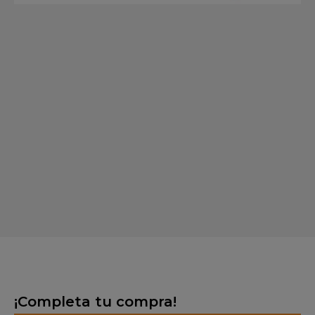
¡Completa tu compra!