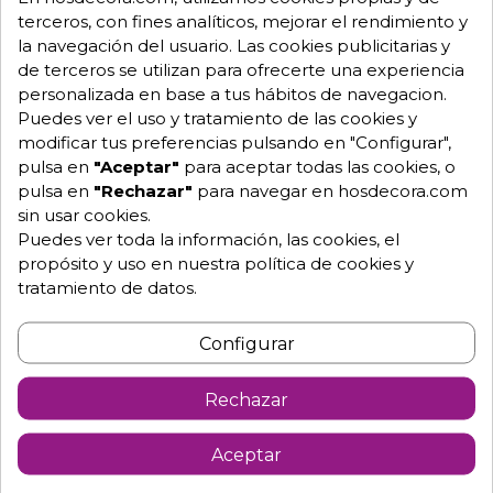
terceros, con fines analíticos, mejorar el rendimiento y
la navegación del usuario. Las cookies publicitarias y
de terceros se utilizan para ofrecerte una experiencia
personalizada en base a tus hábitos de navegacion.
Puedes ver el uso y tratamiento de las cookies y
modificar tus preferencias pulsando en "Configurar",
pulsa en
"Aceptar"
para aceptar todas las cookies, o
pulsa en
"Rechazar"
para navegar en hosdecora.com
sin usar cookies.
Puedes ver toda la información, las cookies, el
propósito y uso en nuestra política de cookies y
tratamiento de datos.
Configurar
Rechazar
Aceptar