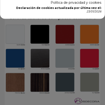
Política de privacidad y cookies
Declaración de cookies actualizada por última vez el:
23/01/2026