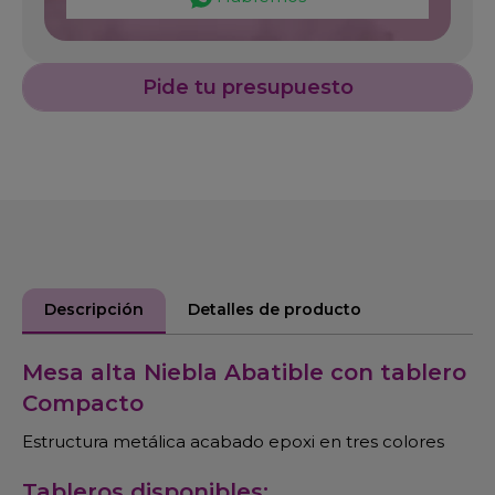
Pide tu presupuesto
Descripción
Detalles de producto
Mesa alta Niebla Abatible con tablero
Compacto
Estructura metálica acabado epoxi en tres colores
Tableros disponibles: