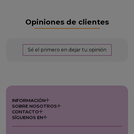
Opiniones de clientes
Sé el primero en dejar tu opinión
INFORMACIÓN
SOBRE NOSOTROS
CONTACTO
SÍGUENOS EN