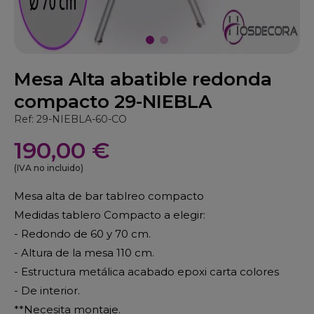
Mesa Alta abatible redonda
compacto 29-NIEBLA
Ref: 29-NIEBLA-60-CO
190,00 €
(IVA no incluido)
Mesa alta de bar tablreo compacto
Medidas tablero Compacto a elegir:
- Redondo de 60 y 70 cm.
- Altura de la mesa 110 cm.
- Estructura metálica acabado epoxi carta colores
- De interior.
**Necesita montaje.