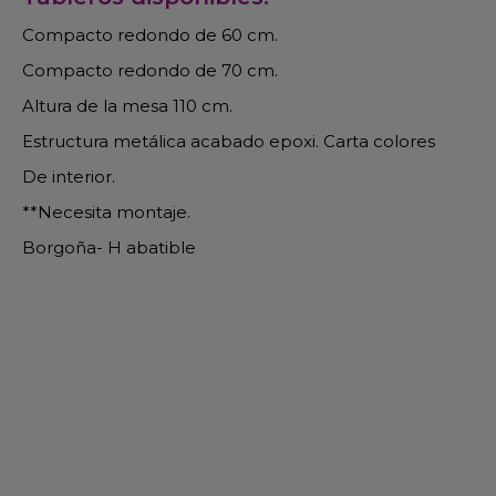
Compacto redondo de 60 cm.
Compacto redondo de 70 cm.
Altura de la mesa 110 cm.
Estructura metálica acabado epoxi. Carta colores
De interior.
**Necesita montaje.
Borgoña- H abatible