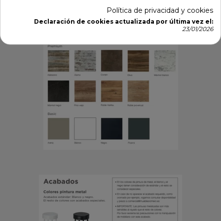
Política de privacidad y cookies
Declaración de cookies actualizada por última vez el:
23/01/2026