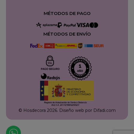
MÉTODOS DE PAGO
MÉTODOS DE ENVÍO
© Hosdecora 2026.
Diseño web por Difadi.com