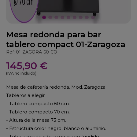
Mesa redonda para bar
tablero compact 01-Zaragoza
Ref: 01-ZAGORA-60-CO
145,90 €
(IVA no incluido)
Mesa de cafetería redonda. Mod. Zaragoza
Tableros a elegir:
- Tablero compacto 60 cm.
- Tablero compacto 70 cm.
- Altura de la mesa 73 cm.
- Estructura color negro, blanco o aluminio.
- Tubo acerado y base en hierro fundido.