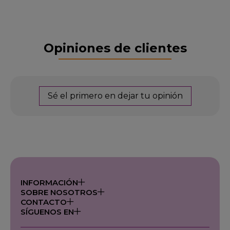
Opiniones de clientes
Sé el primero en dejar tu opinión
INFORMACIÓN
SOBRE NOSOTROS
CONTACTO
SÍGUENOS EN