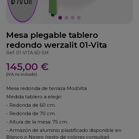
Mesa plegable tablero
redondo werzalit 01-Vita
Ref: 01-VITA-60-SM
145,00 €
(IVA no incluido)
Mesa redonda de terraza Mod.Vita
Medida tablero a elegir:
- Redonda de 60 cm.
- Redonda de 70 cm.
- Altura de la mesa: 75 cm.
- Armazón de aluminio plastificado disponible en
Blanco o Negro (resto de colores consultar).