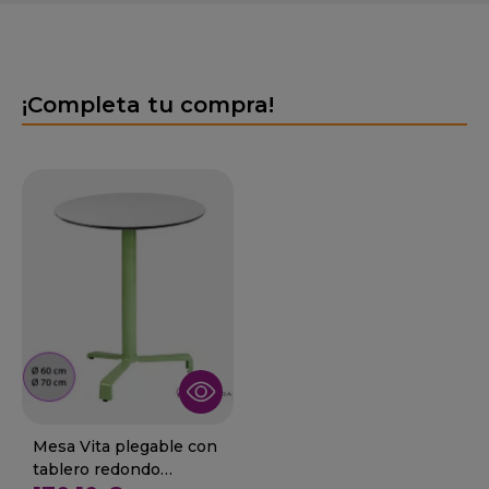
¡Completa tu compra!
Mesa Vita plegable con
tablero redondo