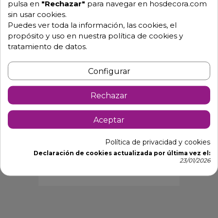
pulsa en
"Rechazar"
para navegar en hosdecora.com
sin usar cookies.
Puedes ver toda la información, las cookies, el
propósito y uso en nuestra política de cookies y
tratamiento de datos.
Configurar
Rechazar
Aceptar
Política de privacidad y cookies
Declaración de cookies actualizada por última vez el:
23/01/2026