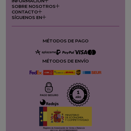
INFORMACIÓN
SOBRE NOSOTROS
CONTACTO
SÍGUENOS EN
MÉTODOS DE PAGO
MÉTODOS DE ENVÍO