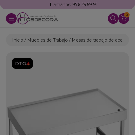
Llámanos: 976 25 59 91
0
Inicio
Muebles de Trabajo
Mesas de trabajo de acero ino
DTO.