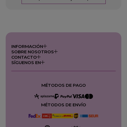
INFORMACIÓN
SOBRE NOSOTROS
CONTACTO
SÍGUENOS EN
MÉTODOS DE PAGO
MÉTODOS DE ENVÍO