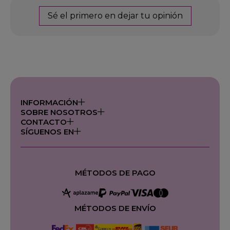
Sé el primero en dejar tu opinión
INFORMACIÓN
SOBRE NOSOTROS
CONTACTO
SÍGUENOS EN
MÉTODOS DE PAGO
MÉTODOS DE ENVÍO