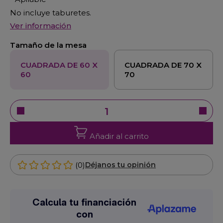
No incluye taburetes.
Ver información
Tamaño de la mesa
CUADRADA DE 60 X
CUADRADA DE 70 X
60
70
Añadir al carrito
(0)
Déjanos tu opinión