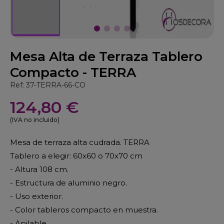
Mesa Alta de Terraza Tablero
Compacto - TERRA
Ref: 37-TERRA-66-CO
124,80 €
(IVA no incluido)
Mesa de terraza alta cudrada. TERRA
Tablero a elegir: 60x60 o 70x70 cm
- Altura 108 cm.
- Estructura de aluminio negro.
- Uso exterior.
- Color tableros compacto en muestra.
- Apilable