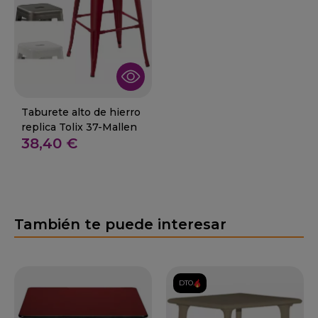
Taburete alto de hierro
replica Tolix 37-Mallen
38,40 €
También te puede interesar
DTO.