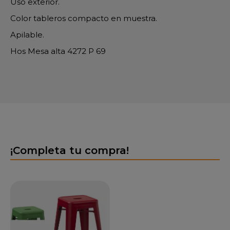
Uso exterior.
Color tableros compacto en muestra.
Apilable.
Hos Mesa alta 4272 P 69
¡Completa tu compra!