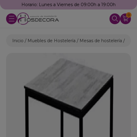
Horario: Lunes a Viernes de 09:00h a 19:00h
0
Inicio
Muebles de Hostelería
Mesas de hostelería
Mesa