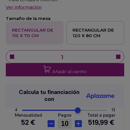
Ver información
Tamaño de la mesa
RECTANGULAR DE
RECTANGULAR DE
110 X 70 CM
120 X 80 CM
Añadir al carrito