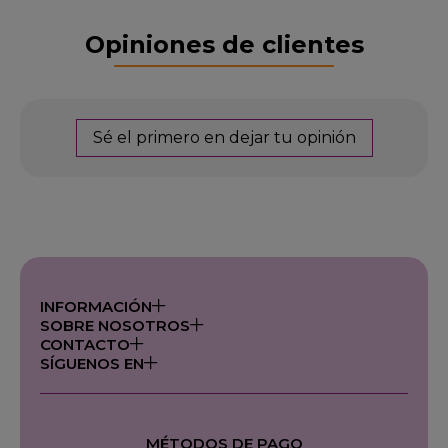
Opiniones de clientes
Sé el primero en dejar tu opinión
INFORMACIÓN
SOBRE NOSOTROS
CONTACTO
SÍGUENOS EN
MÉTODOS DE PAGO