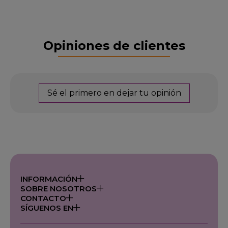
Opiniones de clientes
Sé el primero en dejar tu opinión
INFORMACIÓN
SOBRE NOSOTROS
CONTACTO
SÍGUENOS EN