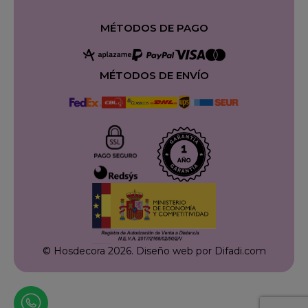
MÉTODOS DE PAGO
MÉTODOS DE ENVÍO
© Hosdecora 2026.
Diseño web por Difadi.com