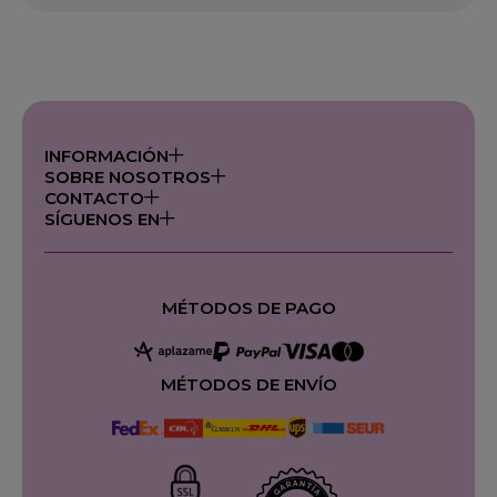
INFORMACIÓN
SOBRE NOSOTROS
CONTACTO
SÍGUENOS EN
MÉTODOS DE PAGO
MÉTODOS DE ENVÍO