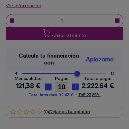
Ver información
Añadir al carrito
(0)
Déjanos tu opinión