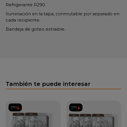
Refrigerante R290.
Iluminación en la tapa, conmutable por separado en
cada recipiente.
Bandeja de goteo extraible.
También te puede interesar
DTO.
DTO.