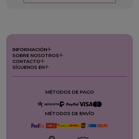
INFORMACIÓN
SOBRE NOSOTROS
CONTACTO
SÍGUENOS EN
MÉTODOS DE PAGO
MÉTODOS DE ENVÍO