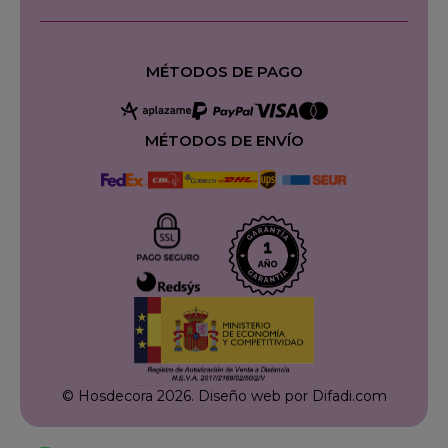
MÉTODOS DE PAGO
MÉTODOS DE ENVÍO
© Hosdecora 2026.
Diseño web por Difadi.com