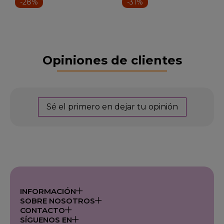
-28%
-31%
Opiniones de clientes
Sé el primero en dejar tu opinión
INFORMACIÓN
SOBRE NOSOTROS
CONTACTO
SÍGUENOS EN