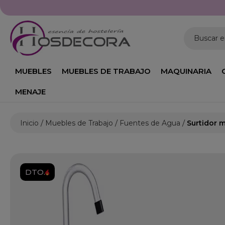
Buscar 
MUEBLES
MUEBLES DE TRABAJO
MAQUINARIA
MENAJE
Inicio
Muebles de Trabajo
Fuentes de Agua
Surtidor 
DTO.