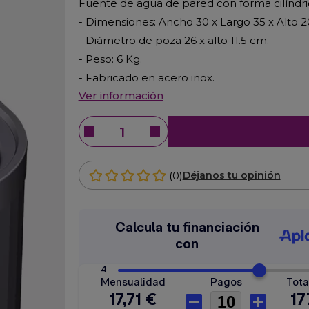
Fuente de agua de pared con forma cilínd
- Dimensiones: Ancho 30 x Largo 35 x Alto 
- Diámetro de poza 26 x alto 11.5 cm.
- Peso: 6 Kg.
- Fabricado en acero inox.
Ver información
(0)
Déjanos tu opinión