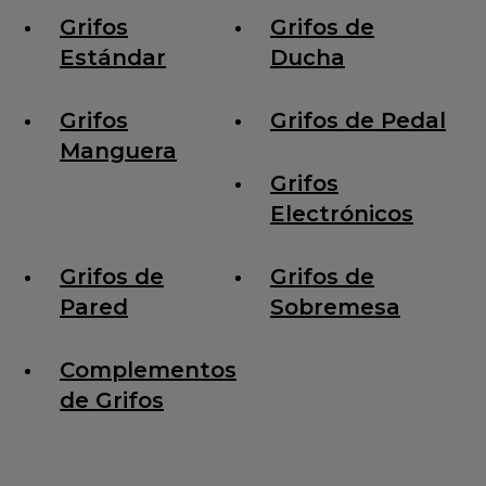
Grifos
Grifos de
Estándar
Ducha
Grifos
Grifos de Pedal
Manguera
Grifos
Electrónicos
Grifos de
Grifos de
Pared
Sobremesa
Complementos
de Grifos