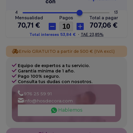
Envío GRATUITO a partir de 500 € (IVA excl.)
Equipo de expertos a tu servicio.
Garantía mínima de 1 año.
Pago 100% seguro.
Consulta tus dudas con nosotros.
976 25 59 91
info@hosdecora.com
Hablemos