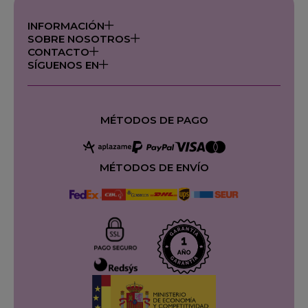
INFORMACIÓN
SOBRE NOSOTROS
CONTACTO
SÍGUENOS EN
MÉTODOS DE PAGO
MÉTODOS DE ENVÍO