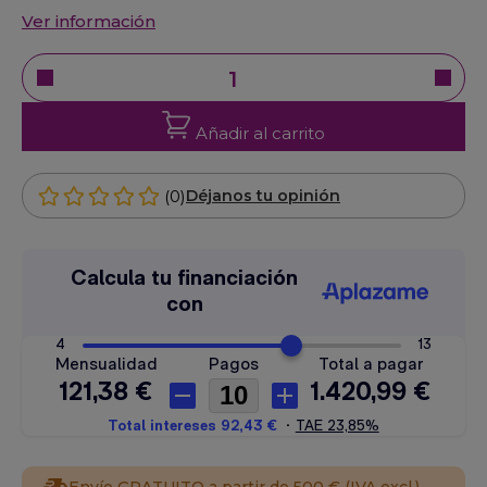
Ver información
Añadir al carrito
(0)
Déjanos tu opinión