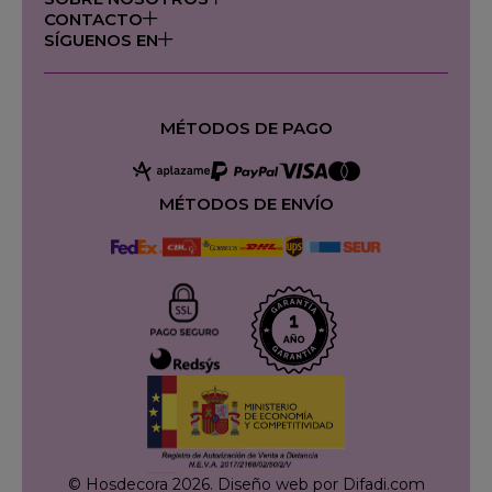
CONTACTO
SÍGUENOS EN
MÉTODOS DE PAGO
MÉTODOS DE ENVÍO
© Hosdecora 2026.
Diseño web por Difadi.com