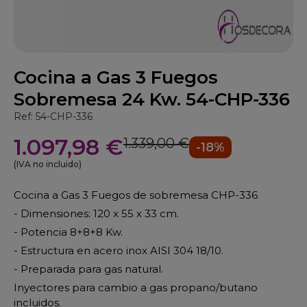
Cocina a Gas 3 Fuegos
Sobremesa 24 Kw. 54-CHP-336
Ref: 54-CHP-336
1.097,98 €
1.339,00 €
-18%
(IVA no incluido)
Cocina a Gas 3 Fuegos de sobremesa CHP-336
- Dimensiones: 120 x 55 x 33 cm.
- Potencia 8+8+8 Kw.
- Estructura en acero inox AISI 304 18/10.
- Preparada para gas natural.
Inyectores para cambio a gas propano/butano
incluidos.