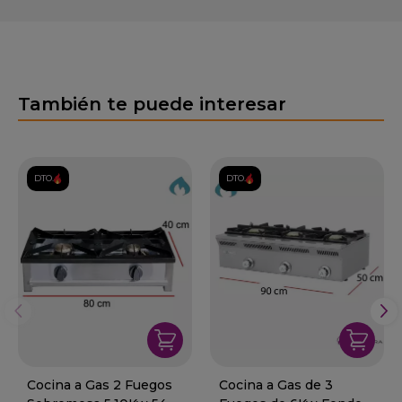
También te puede interesar
DTO.
DTO.
Cocina a Gas 2 Fuegos
Cocina a Gas de 3