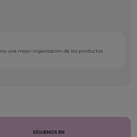
vamos una mejor organización de los productos
SÍGUENOS EN