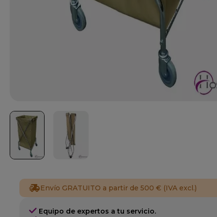
Envío GRATUITO a partir de 500 € (IVA excl.)
Equipo de expertos a tu servicio.