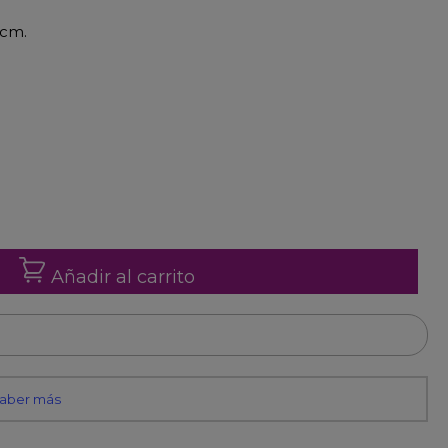
 cm.
Añadir al carrito