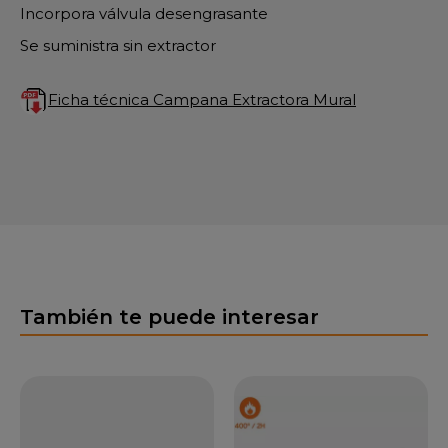
Incorpora válvula desengrasante
Se suministra sin extractor
Ficha técnica Campana Extractora Mural
También te puede interesar