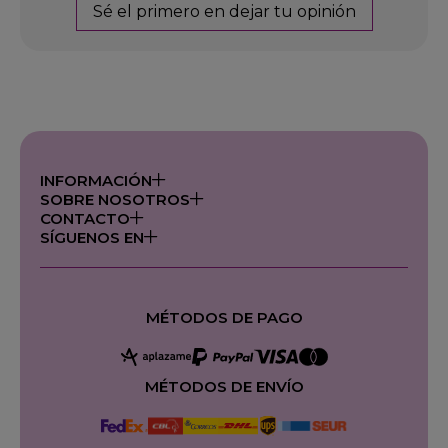
Sé el primero en dejar tu opinión
INFORMACIÓN
SOBRE NOSOTROS
CONTACTO
SÍGUENOS EN
MÉTODOS DE PAGO
MÉTODOS DE ENVÍO