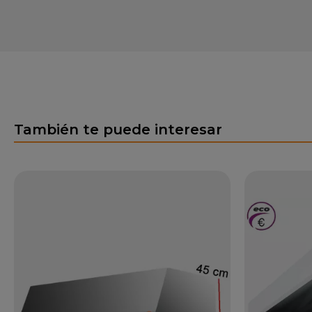
También te puede interesar