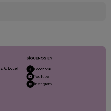
SÍGUENOS EN
, 6, Local
Facebook
YouTube
Instagram