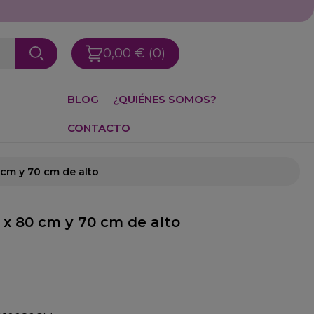
0,00 €
(0)
BLOG
¿QUIÉNES SOMOS?
CONTACTO
 cm y 70 cm de alto
 x 80 cm y 70 cm de alto