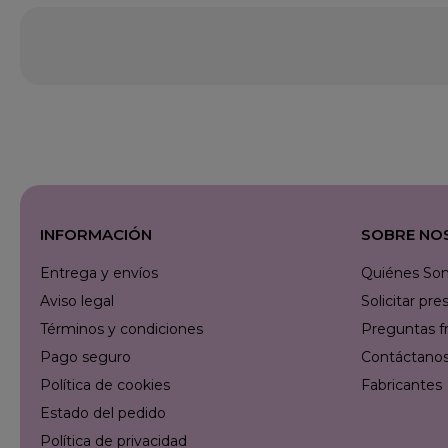
INFORMACIÓN
SOBRE NO
Entrega y envíos
Quiénes So
Aviso legal
Solicitar p
Términos y condiciones
Preguntas f
Pago seguro
Contáctanos 
Política de cookies
Fabricantes
Estado del pedido
Política de privacidad