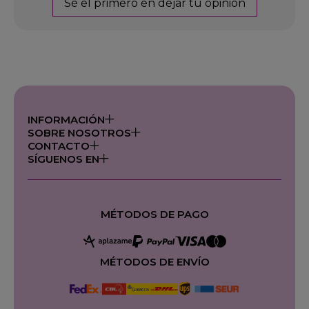
Sé el primero en dejar tu opinión
INFORMACIÓN
SOBRE NOSOTROS
CONTACTO
SÍGUENOS EN
MÉTODOS DE PAGO
MÉTODOS DE ENVÍO