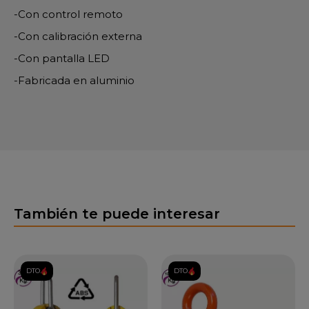
-Con control remoto
-Con calibración externa
-Con pantalla LED
-Fabricada en aluminio
También te puede interesar
DTO.
DTO.