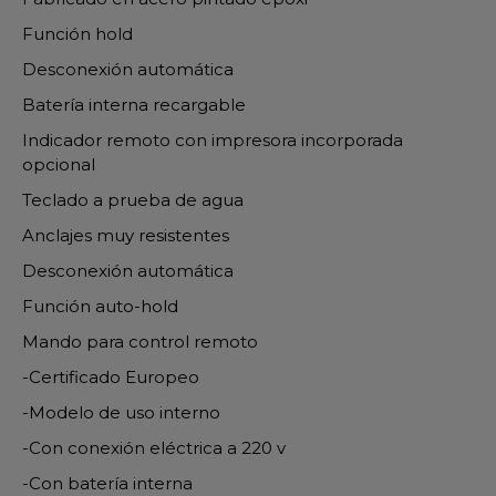
Función hold
Desconexión automática
Batería interna recargable
Indicador remoto con impresora incorporada
opcional
Teclado a prueba de agua
Anclajes muy resistentes
Desconexión automática
Función auto-hold
Mando para control remoto
-Certificado Europeo
-Modelo de uso interno
-Con conexión eléctrica a 220 v
-Con batería interna