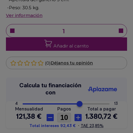
-Peso: 30.5 kg.
Ver información
Añadir al carrito
(0)
Déjanos tu opinión