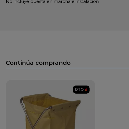
No incluye puesta en marcha e instalación.
Continúa comprando
DTO.