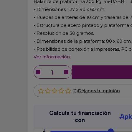
Balanza de plataforma 300 kg. 46-RABBIT 
- Dimensiones: 127 x 90 x 60 cm.
- Ruedas delanteras de 10 cm y traseras de 7
- Estructura de acero pintado y plataforma 
- Resolución de 50 gramos.
- Dimensiones de la plataforma: 80 x 60 cm.
- Posibilidad de conexión a impresoras, PC o
Ver información
(0)
Déjanos tu opinión