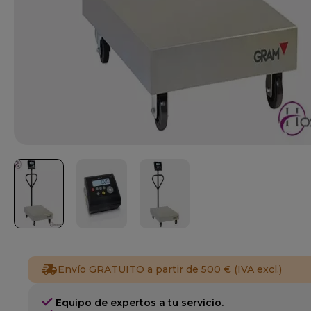
Envío GRATUITO a partir de 500 € (IVA excl.)
Equipo de expertos a tu servicio.