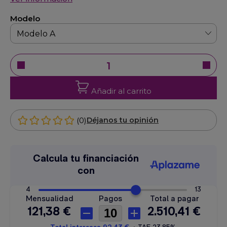
Modelo
Añadir al carrito
(0)
Déjanos tu opinión