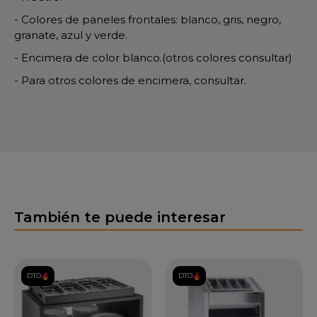
- Colores de paneles frontales: blanco, gris, negro,
granate, azul y verde.
- Encimera de color blanco.(otros colores consultar)
- Para otros colores de encimera, consultar.
También te puede interesar
DTO.
DTO.