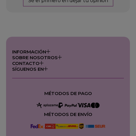
Sé el primero en dejar tu opinión
INFORMACIÓN
SOBRE NOSOTROS
CONTACTO
SÍGUENOS EN
MÉTODOS DE PAGO
MÉTODOS DE ENVÍO